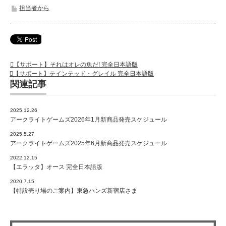
担当者から
【サポート】それはオレの魚だ! 完全日本語版
【サポート】テインテッド・グレイル 完全日本語版
関連記事
2025.12.26
アークライトゲームズ2026年1月新商品発売スケジュール
2025.5.27
アークライトゲームズ2025年6月新商品発売スケジュール
2022.12.15
【エラッタ】オース 完全日本語版
2020.7.15
【特設売り場のご案内】東急ハンズ新宿店さま