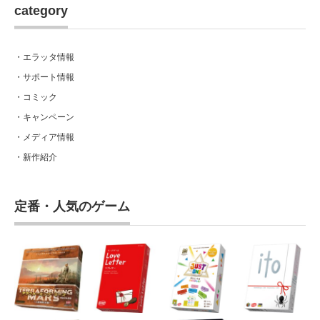
category
・エラッタ情報
・サポート情報
・コミック
・キャンペーン
・メディア情報
・新作紹介
定番・人気のゲーム