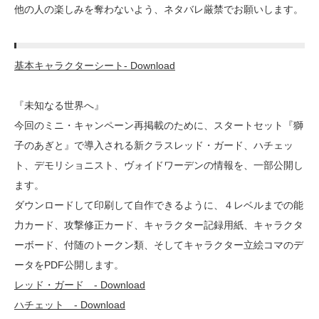
他の人の楽しみを奪わないよう、ネタバレ厳禁でお願いします。
基本キャラクターシート- Download
『未知なる世界へ』
今回のミニ・キャンペーン再掲載のために、スタートセット『獅
子のあぎと』で導入される新クラスレッド・ガード、ハチェッ
ト、デモリショニスト、ヴォイドワーデンの情報を、一部公開し
ます。
ダウンロードして印刷して自作できるように、４レベルまでの能
力カード、攻撃修正カード、キャラクター記録用紙、キャラクタ
ーボード、付随のトークン類、そしてキャラクター立絵コマのデ
ータをPDF公開します。
レッド・ガード - Download
ハチェット - Download