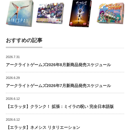
おすすめの記事
2026.7.31
アークライトゲームズ2026年8月新商品発売スケジュール
2026.6.29
アークライトゲームズ2026年7月新商品発売スケジュール
2026.6.12
【エラッタ】クランク！ 拡張：ミイラの呪い 完全日本語版
2026.6.12
【エラッタ】ネメシス リタリエーション