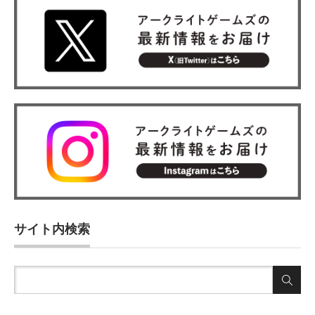
サイト内検索