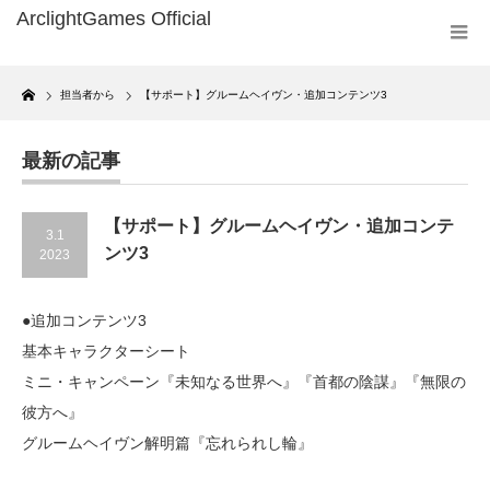
Home
担当者から
【サポート】グルームヘイヴン・追加コンテンツ3
最新の記事
【サポート】グルームヘイヴン・追加コンテ
3.1
ンツ3
2023
●追加コンテンツ3
基本キャラクターシート
ミニ・キャンペーン『未知なる世界へ』『首都の陰謀』『無限の
彼方へ』
グルームヘイヴン解明篇『忘れられし輪』