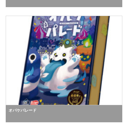
オバケパレード