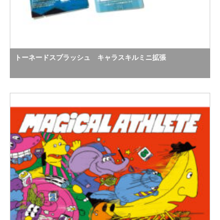
トーネードスプラッシュ キャラスキルミニ拡張