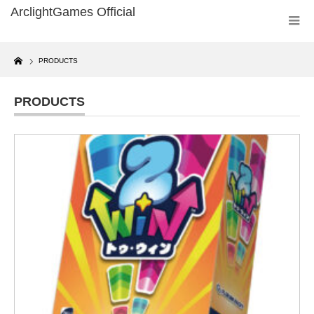
Home
PRODUCTS
PRODUCTS