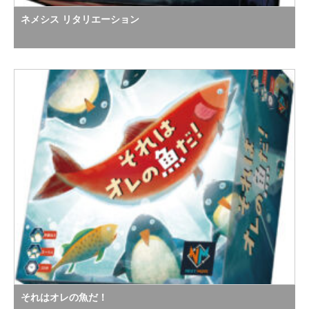
ネメシス リタリエーション
それはオレの魚だ！