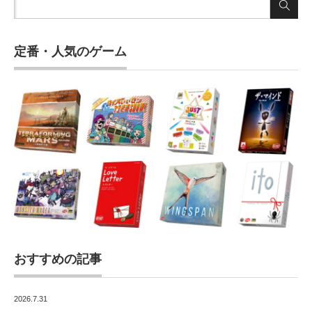
定番・人気のゲーム
おすすめの記事
2026.7.31