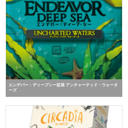
エンデバー：ディープシー拡張 アンチャーテッド・ウォータ
ーズ