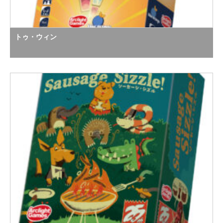
トゥ・ウィン