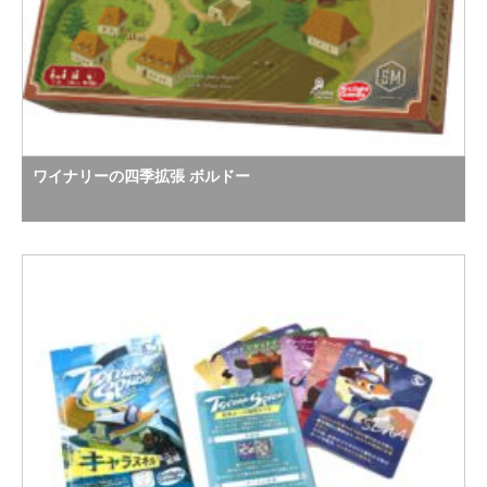
ワイナリーの四季拡張 ボルドー