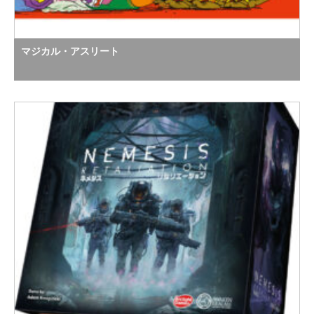
マジカル・アスリート