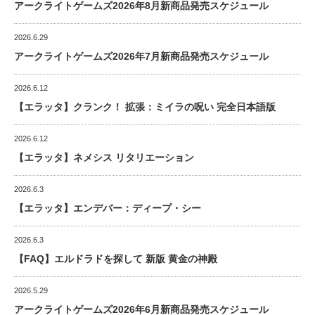
アークライトゲームズ2026年8月新商品発売スケジュール
2026.6.29
アークライトゲームズ2026年7月新商品発売スケジュール
2026.6.12
【エラッタ】クランク！ 拡張：ミイラの呪い 完全日本語版
2026.6.12
【エラッタ】ネメシス リタリエーション
2026.6.3
【エラッタ】エンデバー：ディープ・シー
2026.6.3
【FAQ】エルドラドを探して 新版 黄金の神殿
2026.5.29
アークライトゲームズ2026年6月新商品発売スケジュール