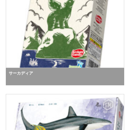
サーカディア