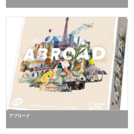
アブロード