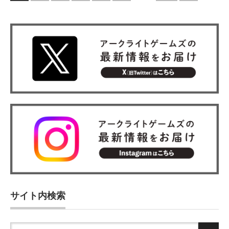
サイト内検索