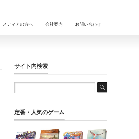
メディアの方へ
会社案内
お問い合わせ
サイト内検索
定番・人気のゲーム