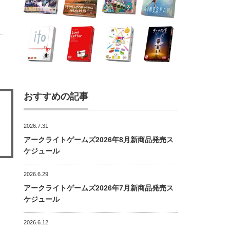
おすすめの記事
2026.7.31
アークライトゲームズ2026年8月新商品発売ス
ケジュール
2026.6.29
アークライトゲームズ2026年7月新商品発売ス
ケジュール
2026.6.12