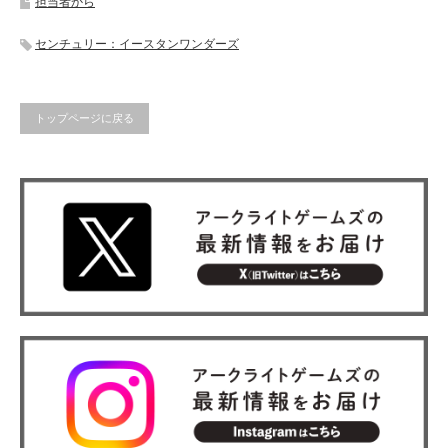
担当者から
センチュリー：イースタンワンダーズ
トップページに戻る