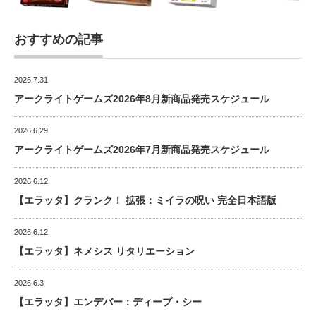
おすすめの記事
2026.7.31
アークライトゲームズ2026年8月新商品発売スケジュール
2026.6.29
アークライトゲームズ2026年7月新商品発売スケジュール
2026.6.12
【エラッタ】クランク！ 拡張：ミイラの呪い 完全日本語版
2026.6.12
【エラッタ】ネメシス リタリエーション
2026.6.3
【エラッタ】エンデバー：ディープ・シー