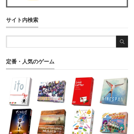
サイト内検索
定番・人気のゲーム