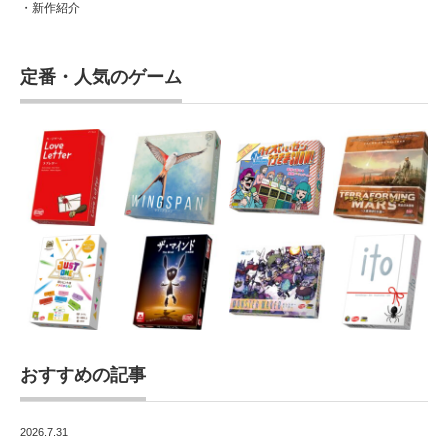
・新作紹介
定番・人気のゲーム
おすすめの記事
2026.7.31