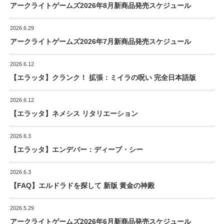
アークライトゲームズ2026年8月新商品発売スケジュール
2026.6.29
アークライトゲームズ2026年7月新商品発売スケジュール
2026.6.12
【エラッタ】クランク！ 拡張：ミイラの呪い 完全日本語版
2026.6.12
【エラッタ】ネメシス リタリエーション
2026.6.3
【エラッタ】エンデバー：ディープ・シー
2026.6.3
【FAQ】エルドラドを探して 新版 黄金の神殿
2026.5.29
アークライトゲームズ2026年6月新商品発売スケジュール