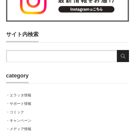
サイト内検索
category
・エラッタ情報
・サポート情報
・コミック
・キャンペーン
・メディア情報