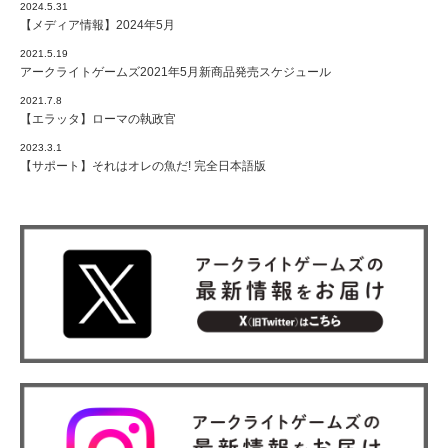
2024.5.31
【メディア情報】2024年5月
2021.5.19
アークライトゲームズ2021年5月新商品発売スケジュール
2021.7.8
【エラッタ】ローマの執政官
2023.3.1
【サポート】それはオレの魚だ! 完全日本語版