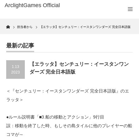
Home
担当者から
【エラッタ】センチュリー：イースタンワンダーズ 完全日本語版
最新の記事
【エラッタ】センチュリー：イースタンワン
1.13
ダーズ 完全日本語版
2023
＜『センチュリー：イースタンワンダーズ 完全日本語版』のエ
ラッタ＞
●ルール説明書「■3.船の移動とアクション」9行目
誤：移動を終了した時、もしその島タイルに他のプレイヤーの船
コマが～