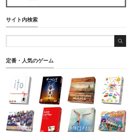
サイト内検索
定番・人気のゲーム