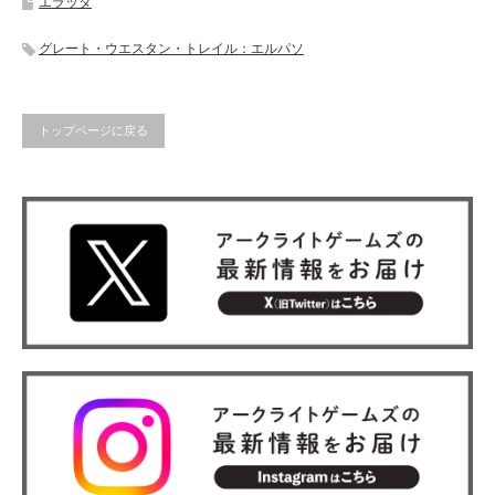
エラッタ
グレート・ウエスタン・トレイル：エルパソ
トップページに戻る