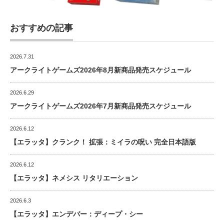
おすすめの記事
2026.7.31
アークライトゲームズ2026年8月新商品発売スケジュール
2026.6.29
アークライトゲームズ2026年7月新商品発売スケジュール
2026.6.12
【エラッタ】クランク！ 拡張：ミイラの呪い 完全日本語版
2026.6.12
【エラッタ】ネメシス リタリエーション
2026.6.3
【エラッタ】エンデバー：ディープ・シー