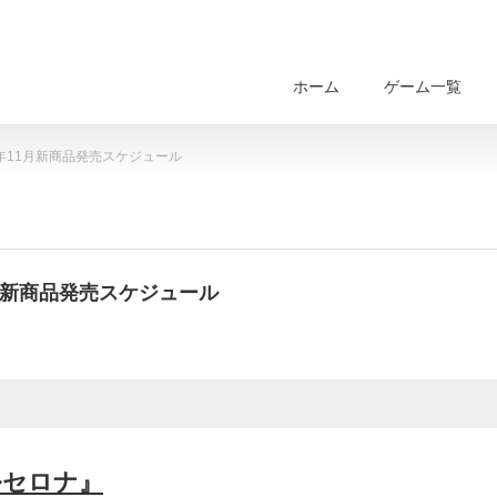
ホーム
ゲーム一覧
年11月新商品発売スケジュール
1月新商品発売スケジュール
ルセロナ』