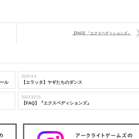
【FAQ】『エクスペディションズ』
2025.9.4
ュール
【エラッタ】ヤギたちのダンス
2023.10.23
【FAQ】『エクスペディションズ』