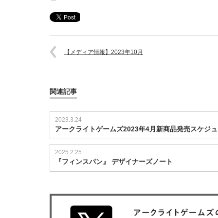
【メディア情報】2023年10月
関連記事
2023.3.24
アークライトゲームズ2023年4月新商品発売スケジ
2025.2.25
『フィンスパン』 デザイナーズノート