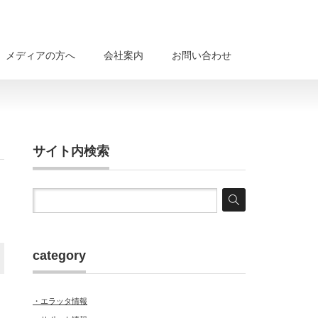
メディアの方へ
会社案内
お問い合わせ
サイト内検索
category
・エラッタ情報