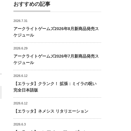
おすすめの記事
2026.7.31
アークライトゲームズ2026年8月新商品発売ス
ケジュール
2026.6.29
アークライトゲームズ2026年7月新商品発売ス
ケジュール
2026.6.12
【エラッタ】クランク！ 拡張：ミイラの呪い
完全日本語版
2026.6.12
【エラッタ】ネメシス リタリエーション
2026.6.3