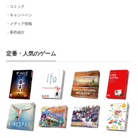
・コミック
・キャンペーン
・メディア情報
・新作紹介
定番・人気のゲーム