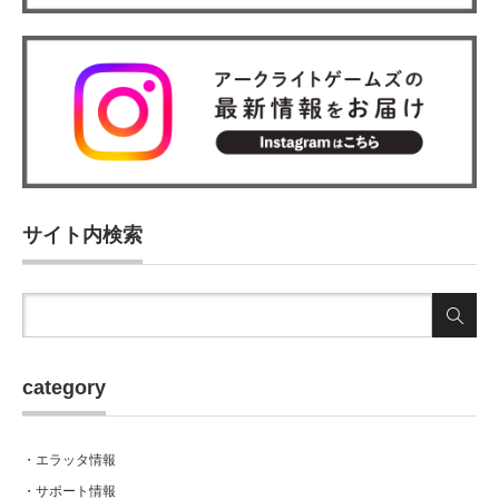
サイト内検索
category
・エラッタ情報
・サポート情報