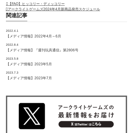
【FAQ】ヒッコリー・ディッコリー
アークライトゲームズ2024年4月新商品発売スケジュール
関連記事
2022.4.1
【メディア情報】2022年4月～6月
2022.8.4
【メディア情報】『週刊玩具通信』第2806号
2023.5.8
【メディア情報】2023年5月
2023.7.3
【メディア情報】2023年7月