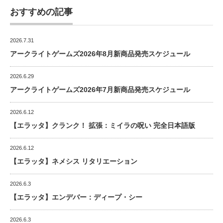
おすすめの記事
2026.7.31
アークライトゲームズ2026年8月新商品発売スケジュール
2026.6.29
アークライトゲームズ2026年7月新商品発売スケジュール
2026.6.12
【エラッタ】クランク！ 拡張：ミイラの呪い 完全日本語版
2026.6.12
【エラッタ】ネメシス リタリエーション
2026.6.3
【エラッタ】エンデバー：ディープ・シー
2026.6.3