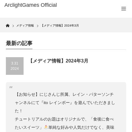
Home
メディア情報
【メディア情報】2024年3月
最新の記事
【メディア情報】2024年3月
3.31
2024
【お知らせ】にじさんじ所属、レイン・パターソンチ
ャンネルにて『ito レインボー』を遊んでいただきまし
た！
チュートリアルのお題はオリジナルで、「食後に食べ
たいスイーツ」
単純な好みや人気だけでなく、美味