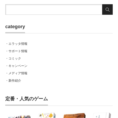
category
・エラッタ情報
・サポート情報
・コミック
・キャンペーン
・メディア情報
・新作紹介
定番・人気のゲーム