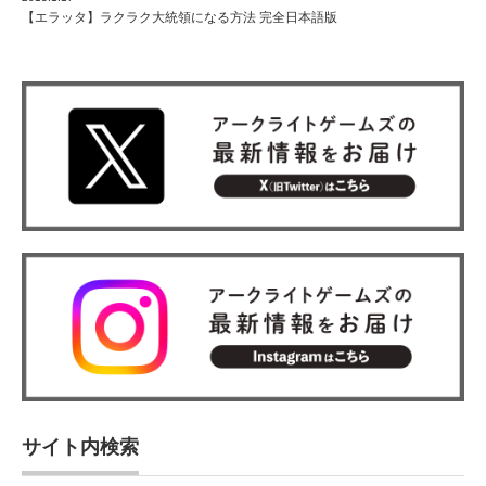
【エラッタ】ラクラク大統領になる方法 完全日本語版
サイト内検索