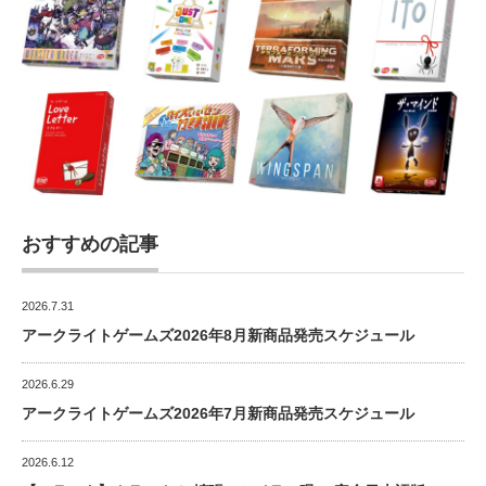
おすすめの記事
2026.7.31
アークライトゲームズ2026年8月新商品発売スケジュール
2026.6.29
アークライトゲームズ2026年7月新商品発売スケジュール
2026.6.12