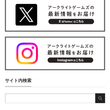
サイト内検索