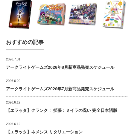
おすすめの記事
2026.7.31
アークライトゲームズ2026年8月新商品発売スケジュール
2026.6.29
アークライトゲームズ2026年7月新商品発売スケジュール
2026.6.12
【エラッタ】クランク！ 拡張：ミイラの呪い 完全日本語版
2026.6.12
【エラッタ】ネメシス リタリエーション