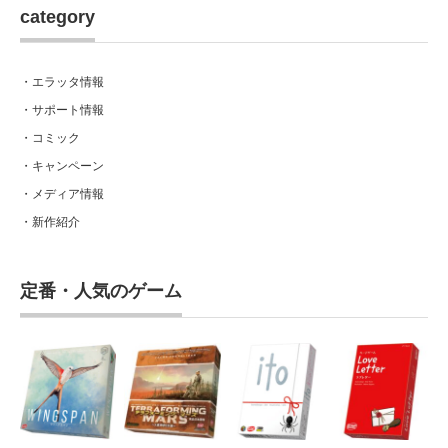
category
・エラッタ情報
・サポート情報
・コミック
・キャンペーン
・メディア情報
・新作紹介
定番・人気のゲーム