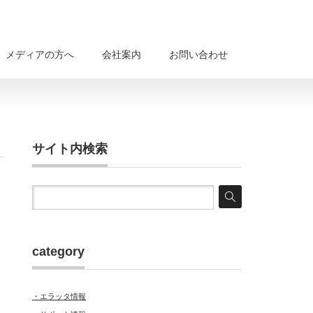
メディアの方へ
会社案内
お問い合わせ
サイト内検索
category
・エラッタ情報