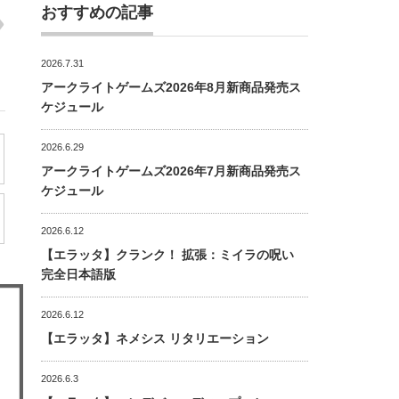
おすすめの記事
2026.7.31
アークライトゲームズ2026年8月新商品発売ス
ケジュール
2026.6.29
アークライトゲームズ2026年7月新商品発売ス
ケジュール
2026.6.12
【エラッタ】クランク！ 拡張：ミイラの呪い
完全日本語版
2026.6.12
【エラッタ】ネメシス リタリエーション
2026.6.3