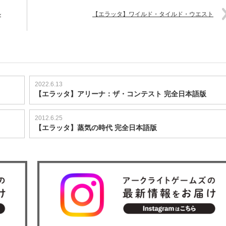
ル
【エラッタ】ワイルド・タイルド・ウエスト
2022.6.13
【エラッタ】アリーナ：ザ・コンテスト 完全日本語版
2012.6.25
【エラッタ】蒸気の時代 完全日本語版