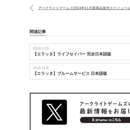
アークライトゲームズ2024年11月新商品発売スケジュー
関連記事
2018.6.29
【エラッタ】ライフセイバー 完全日本語版
2018.11.9
【エラッタ】ブルームサービス 日本語版