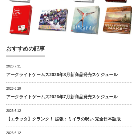
おすすめの記事
2026.7.31
アークライトゲームズ2026年8月新商品発売スケジュール
2026.6.29
アークライトゲームズ2026年7月新商品発売スケジュール
2026.6.12
【エラッタ】クランク！ 拡張：ミイラの呪い 完全日本語版
2026.6.12