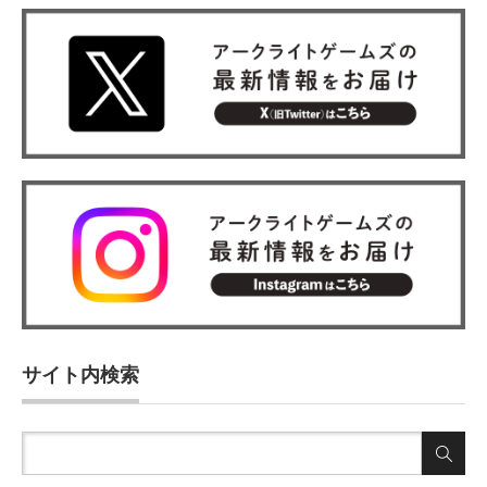
サイト内検索