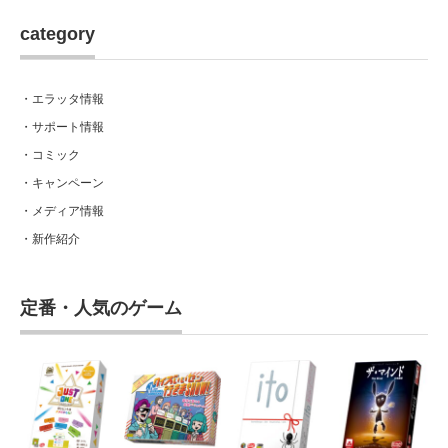
category
・エラッタ情報
・サポート情報
・コミック
・キャンペーン
・メディア情報
・新作紹介
定番・人気のゲーム