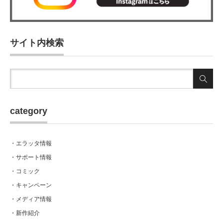
サイト内検索
category
・エラッタ情報
・サポート情報
・コミック
・キャンペーン
・メディア情報
・新作紹介