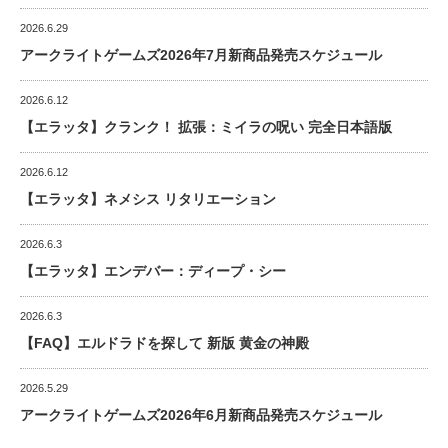
2026.6.29
アークライトゲームズ2026年7月新商品発売スケジュール
2026.6.12
【エラッタ】クランク！ 拡張：ミイラの呪い 完全日本語版
2026.6.12
【エラッタ】ネメシス リタリエーション
2026.6.3
【エラッタ】エンデバー：ディープ・シー
2026.6.3
【FAQ】エルドラドを探して 新版 黄金の神殿
2026.5.29
アークライトゲームズ2026年6月新商品発売スケジュール