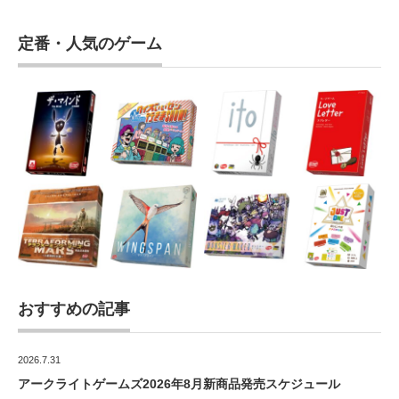
定番・人気のゲーム
おすすめの記事
2026.7.31
アークライトゲームズ2026年8月新商品発売スケジュール