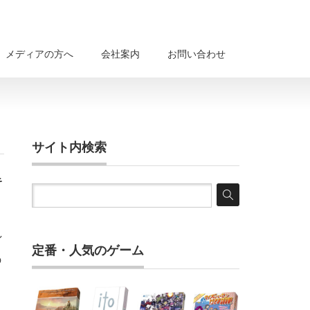
メディアの方へ
会社案内
お問い合わせ
サイト内検索
キ
し
定番・人気のゲーム
の