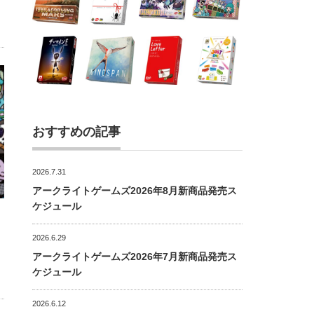
おすすめの記事
2026.7.31
アークライトゲームズ2026年8月新商品発売ス
ケジュール
2026.6.29
アークライトゲームズ2026年7月新商品発売ス
ケジュール
2026.6.12