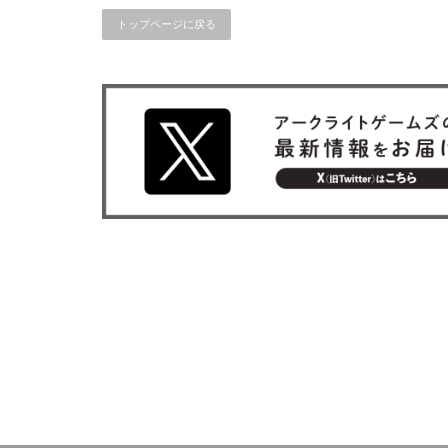
トップページに戻る