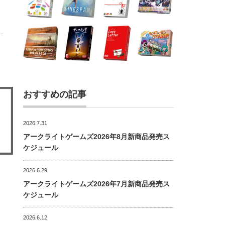
おすすめの記事
2026.7.31
アークライトゲームズ2026年8月新商品発売ス
ケジュール
2026.6.29
アークライトゲームズ2026年7月新商品発売ス
ケジュール
2026.6.12