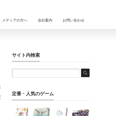
メディアの方へ
会社案内
お問い合わせ
サイト内検索
応
定番・人気のゲーム
て