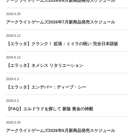
アークライトゲームズ2026年8月新商品発売スケジュール
2026.6.29
アークライトゲームズ2026年7月新商品発売スケジュール
2026.6.12
【エラッタ】クランク！ 拡張：ミイラの呪い 完全日本語版
2026.6.12
【エラッタ】ネメシス リタリエーション
2026.6.3
【エラッタ】エンデバー：ディープ・シー
2026.6.3
【FAQ】エルドラドを探して 新版 黄金の神殿
2026.5.29
アークライトゲームズ2026年6月新商品発売スケジュール