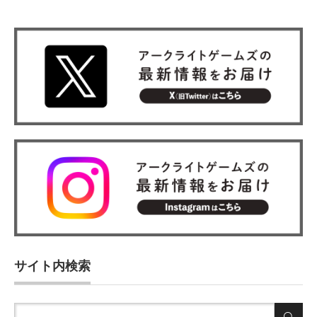
サイト内検索