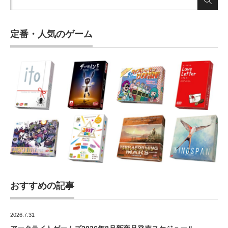
定番・人気のゲーム
おすすめの記事
2026.7.31