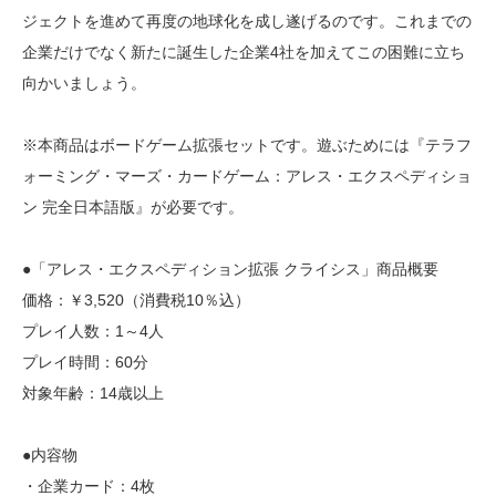
ジェクトを進めて再度の地球化を成し遂げるのです。これまでの
企業だけでなく新たに誕生した企業4社を加えてこの困難に立ち
向かいましょう。
※本商品はボードゲーム拡張セットです。遊ぶためには『テラフ
ォーミング・マーズ・カードゲーム：アレス・エクスペディショ
ン 完全日本語版』が必要です。
●「アレス・エクスペディション拡張 クライシス」商品概要
価格：￥3,520（消費税10％込）
プレイ人数：1～4人
プレイ時間：60分
対象年齢：14歳以上
●内容物
・企業カード：4枚