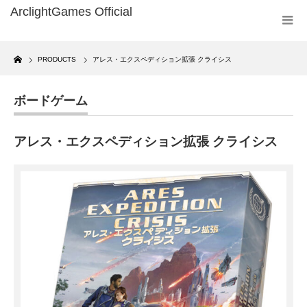
Home
PRODUCTS
アレス・エクスペディション拡張 クライシス
ボードゲーム
アレス・エクスペディション拡張 クライシス