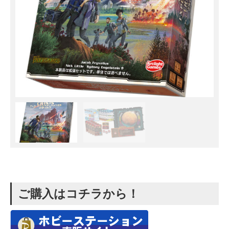
ご購入はコチラから！