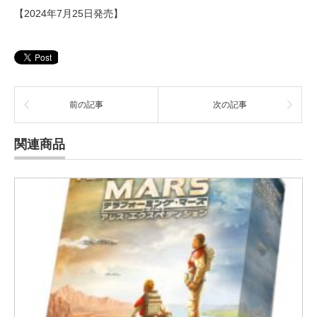
【2024年7月25日発売】
前の記事
次の記事
関連商品