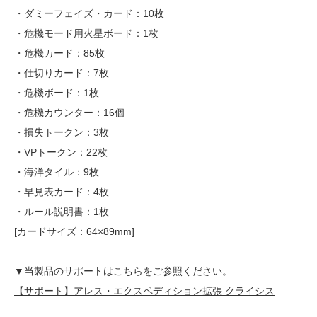
・ダミーフェイズ・カード：10枚
・危機モード用火星ボード：1枚
・危機カード：85枚
・仕切りカード：7枚
・危機ボード：1枚
・危機カウンター：16個
・損失トークン：3枚
・VPトークン：22枚
・海洋タイル：9枚
・早見表カード：4枚
・ルール説明書：1枚
[カードサイズ：64×89mm]
▼当製品のサポートはこちらをご参照ください。
【サポート】アレス・エクスペディション拡張 クライシス