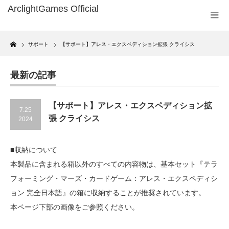
Home
サポート
【サポート】アレス・エクスペディション拡張 クライシス
最新の記事
【サポート】アレス・エクスペディション拡
7.25
張 クライシス
2024
■収納について
本製品に含まれる箱以外のすべての内容物は、基本セット『テラ
フォーミング・マーズ・カードゲーム：アレス・エクスペディシ
ョン 完全日本語』の箱に収納することが推奨されています。
本ページ下部の画像をご参照ください。