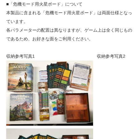
■「危機モード用火星ボード」について
本製品に含まれる「危機モード用火星ボード」は両面仕様となっ
ています。
各パラメーターの配置は異なりますが、ゲーム上は全く同じもの
であるため、お好きな面をご利用ください。
収納参考写真1 収納参考写真2