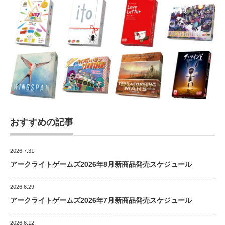
おすすめの記事
2026.7.31
アークライトゲームズ2026年8月新商品発売スケジュール
2026.6.29
アークライトゲームズ2026年7月新商品発売スケジュール
2026.6.12