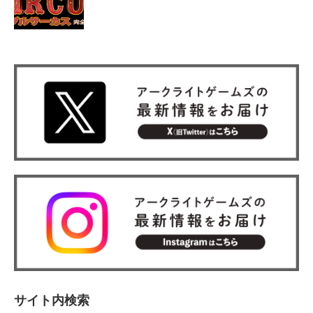
サイト内検索