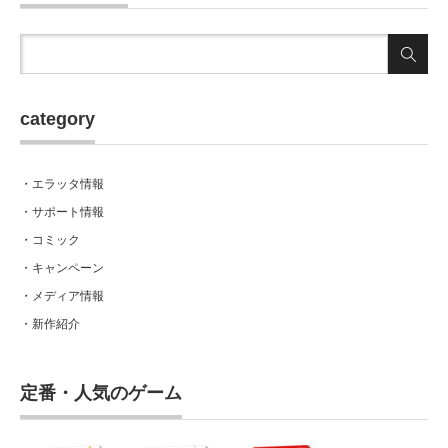
category
・エラッタ情報
・サポート情報
・コミック
・キャンペーン
・メディア情報
・新作紹介
定番・人気のゲーム