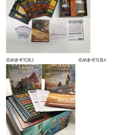
収納参考写真3 収納参考写真4