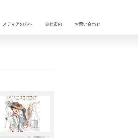
メディアの方へ
会社案内
お問い合わせ