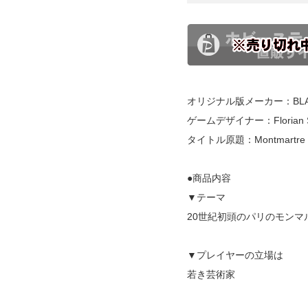
オリジナル版メーカー：BLA
ゲームデザイナー：Florian Si
タイトル原題：Montmartre
●商品内容
▼テーマ
20世紀初頭のパリのモン
▼プレイヤーの立場は
若き芸術家