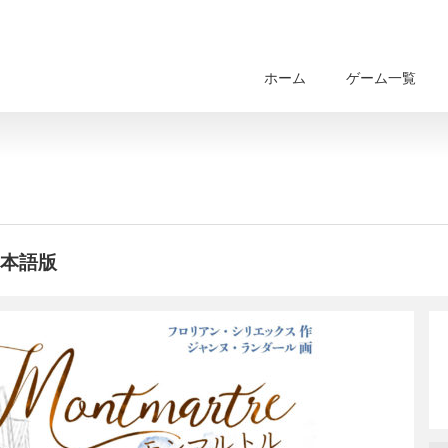
ホーム
ゲーム一覧
日本語版