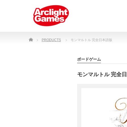
Home
PRODUCTS
モンマルトル 完全日本語版
ボードゲーム
モンマルトル 完全