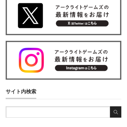
サイト内検索