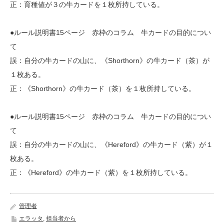
正：育種値が３の牛カードを１枚所持している。
●ルール説明書15ページ 赤枠のコラム 牛カードの目的につい
て
誤：自分の牛カードの山に、《Shorthorn》の牛カード（茶）が
１枚ある。
正：《Shorthorn》の牛カード（茶）を１枚所持している。
●ルール説明書15ページ 赤枠のコラム 牛カードの目的につい
て
誤：自分の牛カードの山に、《Hereford》の牛カード（紫）が１
枚ある。
正：《Hereford》の牛カード（紫）を１枚所持している。
管理者
エラッタ
,
担当者から