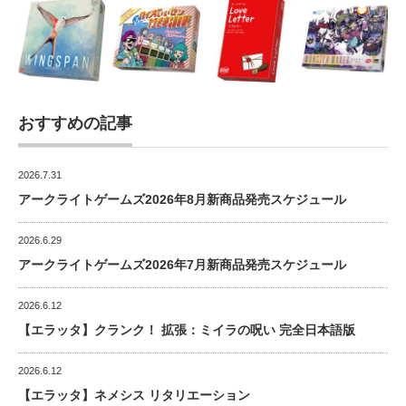
おすすめの記事
2026.7.31
アークライトゲームズ2026年8月新商品発売スケジュール
2026.6.29
アークライトゲームズ2026年7月新商品発売スケジュール
2026.6.12
【エラッタ】クランク！ 拡張：ミイラの呪い 完全日本語版
2026.6.12
【エラッタ】ネメシス リタリエーション