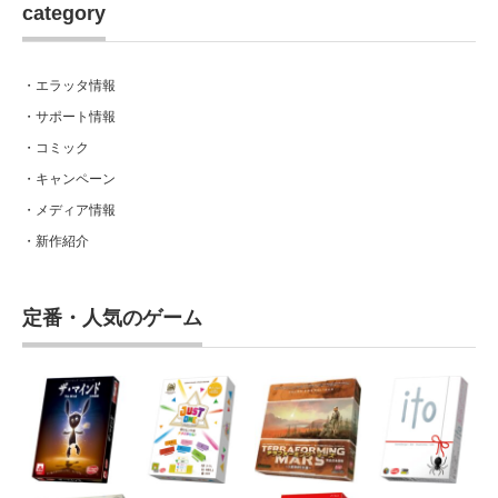
category
・エラッタ情報
・サポート情報
・コミック
・キャンペーン
・メディア情報
・新作紹介
定番・人気のゲーム