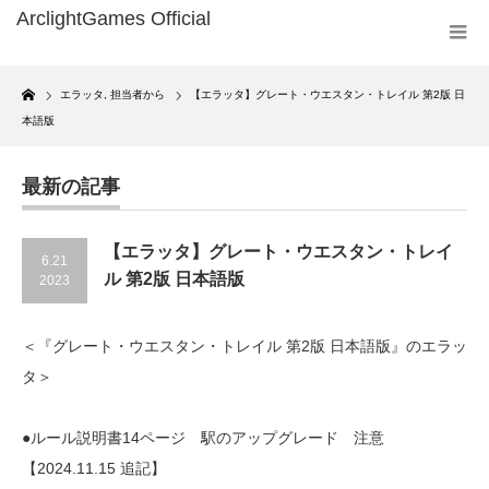
Home
エラッタ
,
担当者から
【エラッタ】グレート・ウエスタン・トレイル 第2版 日
本語版
最新の記事
【エラッタ】グレート・ウエスタン・トレイ
6.21
ル 第2版 日本語版
2023
＜『グレート・ウエスタン・トレイル 第2版 日本語版』のエラッ
タ＞
●ルール説明書14ページ 駅のアップグレード 注意
【2024.11.15 追記】