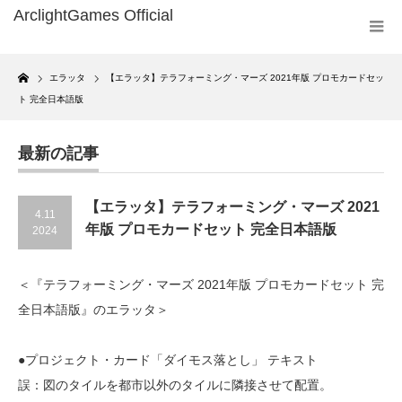
Home
エラッタ
【エラッタ】テラフォーミング・マーズ 2021年版 プロモカードセッ
ト 完全日本語版
最新の記事
【エラッタ】テラフォーミング・マーズ 2021
4.11
年版 プロモカードセット 完全日本語版
2024
＜『テラフォーミング・マーズ 2021年版 プロモカードセット 完
全日本語版』のエラッタ＞
●プロジェクト・カード「ダイモス落とし」 テキスト
誤：図のタイルを都市以外のタイルに隣接させて配置。