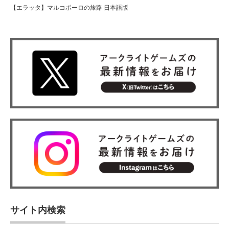
【エラッタ】マルコポーロの旅路 日本語版
サイト内検索