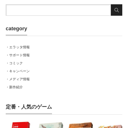
category
・エラッタ情報
・サポート情報
・コミック
・キャンペーン
・メディア情報
・新作紹介
定番・人気のゲーム