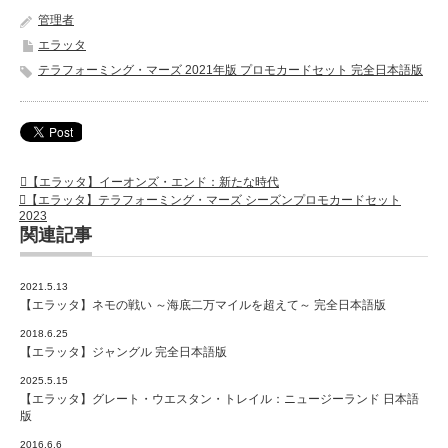
管理者
エラッタ
テラフォーミング・マーズ 2021年版 プロモカードセット 完全日本語版
【エラッタ】イーオンズ・エンド：新たな時代
【エラッタ】テラフォーミング・マーズ シーズンプロモカードセット
2023
関連記事
2021.5.13
【エラッタ】ネモの戦い ～海底二万マイルを超えて～ 完全日本語版
2018.6.25
【エラッタ】ジャングル 完全日本語版
2025.5.15
【エラッタ】グレート・ウエスタン・トレイル：ニュージーランド 日本語
版
2016.6.6