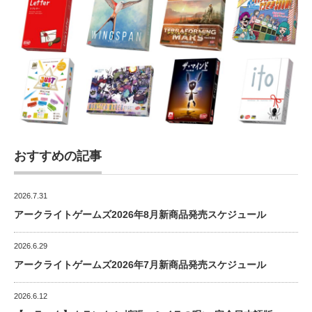
おすすめの記事
2026.7.31
アークライトゲームズ2026年8月新商品発売スケジュール
2026.6.29
アークライトゲームズ2026年7月新商品発売スケジュール
2026.6.12