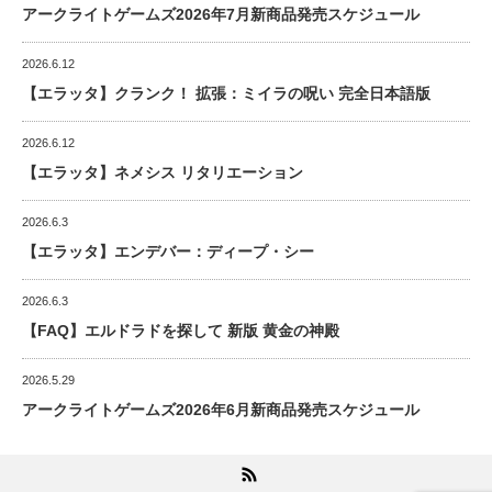
アークライトゲームズ2026年7月新商品発売スケジュール
2026.6.12
【エラッタ】クランク！ 拡張：ミイラの呪い 完全日本語版
2026.6.12
【エラッタ】ネメシス リタリエーション
2026.6.3
【エラッタ】エンデバー：ディープ・シー
2026.6.3
【FAQ】エルドラドを探して 新版 黄金の神殿
2026.5.29
アークライトゲームズ2026年6月新商品発売スケジュール
RSS