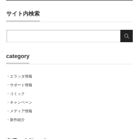
サイト内検索
category
・エラッタ情報
・サポート情報
・コミック
・キャンペーン
・メディア情報
・新作紹介