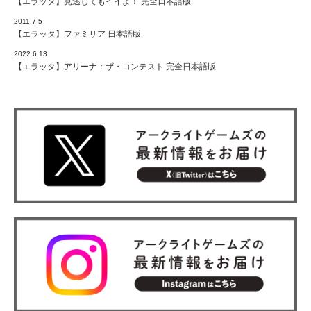
【エラッタ】見逃してもイイよ！ 完全日本語版
2011.7.5
【エラッタ】ファミリア 日本語版
2022.6.13
【エラッタ】アリーナ：ザ・コンテスト 完全日本語版