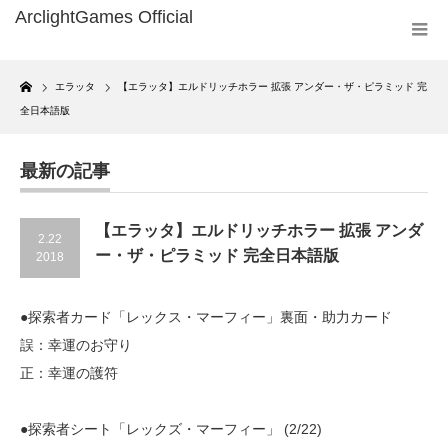
Home
エラッタ
【エラッタ】エルドリッチホラー 拡張 アンダー・ザ・ピラミッド 完
全日本語版
最新の記事
【エラッタ】エルドリッチホラー 拡張 アンダ
2.22
ー・ザ・ピラミッド 完全日本語版
2018
●探索者カード「レックス・マーフィー」裏面・助力カード
誤：幸運のお守り
正：幸運の護符
●探索者シート「レックズ・マーフィー」 (2/22)