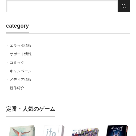
category
・エラッタ情報
・サポート情報
・コミック
・キャンペーン
・メディア情報
・新作紹介
定番・人気のゲーム