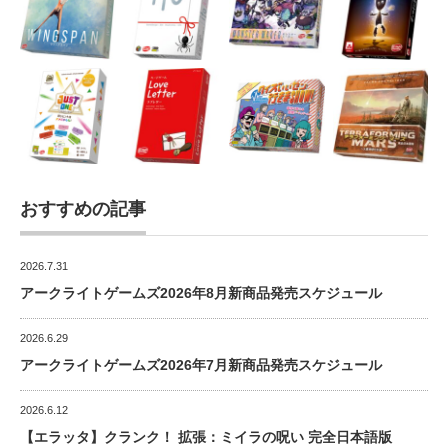
おすすめの記事
2026.7.31
アークライトゲームズ2026年8月新商品発売スケジュール
2026.6.29
アークライトゲームズ2026年7月新商品発売スケジュール
2026.6.12
【エラッタ】クランク！ 拡張：ミイラの呪い 完全日本語版