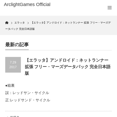
Home
エラッタ
【エラッタ】アンドロイド：ネットランナー 拡張 フリー・マーズデ
ータパック 完全日本語版
最新の記事
【エラッタ】アンドロイド：ネットランナー
7.29
拡張 フリー・マーズデータパック 完全日本語
2017
版
●箱裏
誤：レッドサン・サイクル
正:レッドサンド・サイクル