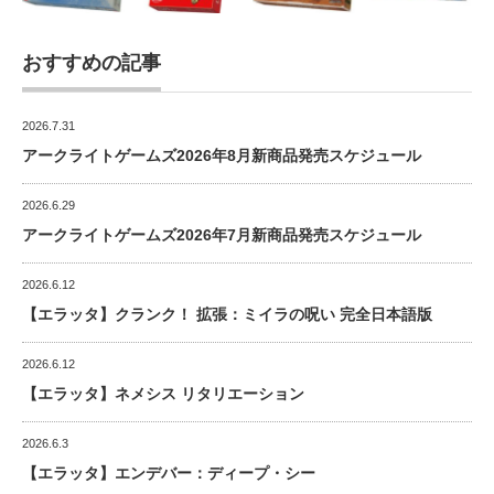
おすすめの記事
2026.7.31
アークライトゲームズ2026年8月新商品発売スケジュール
2026.6.29
アークライトゲームズ2026年7月新商品発売スケジュール
2026.6.12
【エラッタ】クランク！ 拡張：ミイラの呪い 完全日本語版
2026.6.12
【エラッタ】ネメシス リタリエーション
2026.6.3
【エラッタ】エンデバー：ディープ・シー