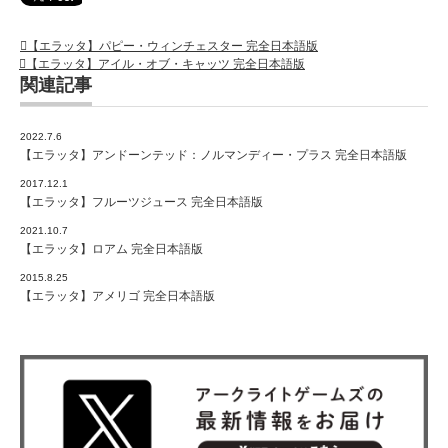
【エラッタ】パピー・ウィンチェスター 完全日本語版
【エラッタ】アイル・オブ・キャッツ 完全日本語版
関連記事
2022.7.6
【エラッタ】アンドーンテッド：ノルマンディー・プラス 完全日本語版
2017.12.1
【エラッタ】フルーツジュース 完全日本語版
2021.10.7
【エラッタ】ロアム 完全日本語版
2015.8.25
【エラッタ】アメリゴ 完全日本語版