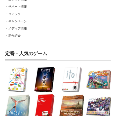
・サポート情報
・コミック
・キャンペーン
・メディア情報
・新作紹介
定番・人気のゲーム