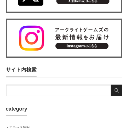
サイト内検索
category
・エラッタ情報