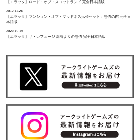
【エラッタ】ロード・オブ・スコットランド 完全日本語版
2012.11.26
【エラッタ】マンション・オブ・マッドネス拡張セット：恐怖の館 完全日
本語版
2020.10.19
【エラッタ】ザ・レフュージ 深海よりの恐怖 完全日本語版