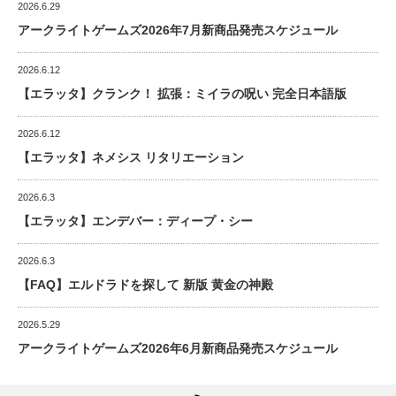
2026.6.29
アークライトゲームズ2026年7月新商品発売スケジュール
2026.6.12
【エラッタ】クランク！ 拡張：ミイラの呪い 完全日本語版
2026.6.12
【エラッタ】ネメシス リタリエーション
2026.6.3
【エラッタ】エンデバー：ディープ・シー
2026.6.3
【FAQ】エルドラドを探して 新版 黄金の神殿
2026.5.29
アークライトゲームズ2026年6月新商品発売スケジュール
RSS