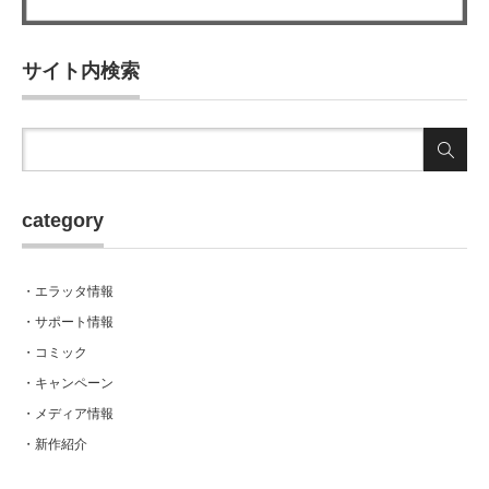
サイト内検索
category
・エラッタ情報
・サポート情報
・コミック
・キャンペーン
・メディア情報
・新作紹介