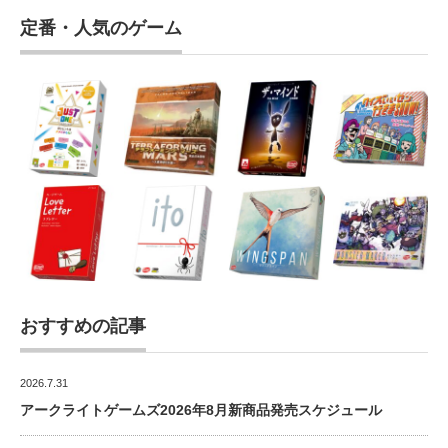
定番・人気のゲーム
おすすめの記事
2026.7.31
アークライトゲームズ2026年8月新商品発売スケジュール