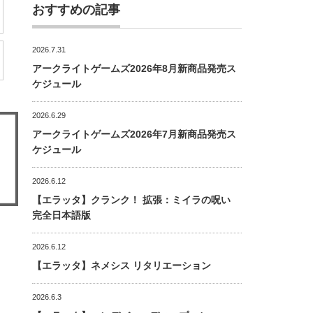
おすすめの記事
2026.7.31
アークライトゲームズ2026年8月新商品発売ス
ケジュール
2026.6.29
アークライトゲームズ2026年7月新商品発売ス
ケジュール
2026.6.12
【エラッタ】クランク！ 拡張：ミイラの呪い
完全日本語版
2026.6.12
【エラッタ】ネメシス リタリエーション
2026.6.3