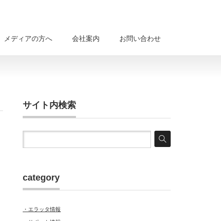
メディアの方へ
会社案内
お問い合わせ
サイト内検索
category
・エラッタ情報