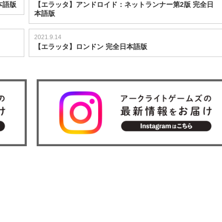
本語版
【エラッタ】アンドロイド：ネットランナー第2版 完全日
本語版
2021.9.14
【エラッタ】ロンドン 完全日本語版