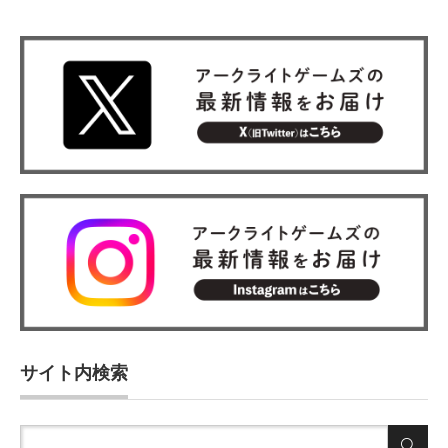
サイト内検索