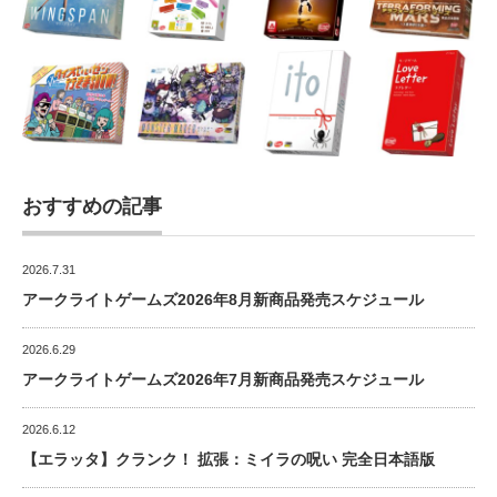
おすすめの記事
2026.7.31
アークライトゲームズ2026年8月新商品発売スケジュール
2026.6.29
アークライトゲームズ2026年7月新商品発売スケジュール
2026.6.12
【エラッタ】クランク！ 拡張：ミイラの呪い 完全日本語版