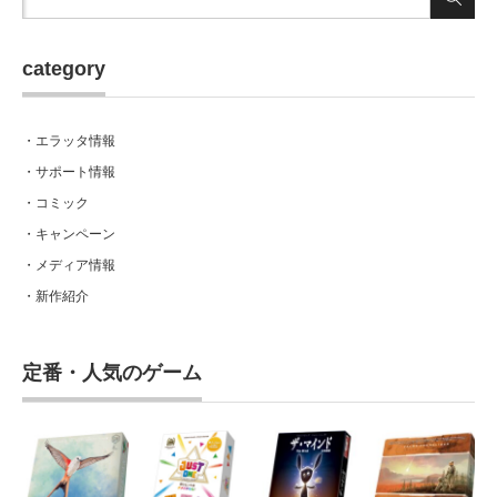
category
・エラッタ情報
・サポート情報
・コミック
・キャンペーン
・メディア情報
・新作紹介
定番・人気のゲーム