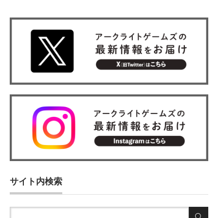
サイト内検索