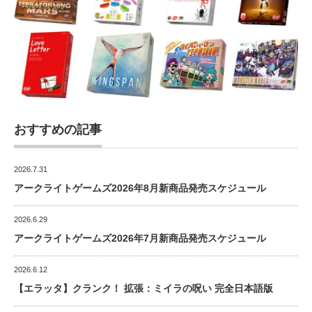
おすすめの記事
2026.7.31
アークライトゲームズ2026年8月新商品発売スケジュール
2026.6.29
アークライトゲームズ2026年7月新商品発売スケジュール
2026.6.12
【エラッタ】クランク！ 拡張：ミイラの呪い 完全日本語版