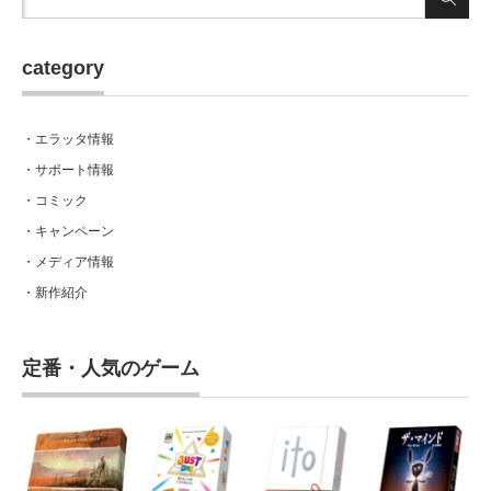
category
・エラッタ情報
・サポート情報
・コミック
・キャンペーン
・メディア情報
・新作紹介
定番・人気のゲーム