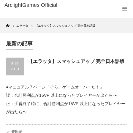
Home
エラッタ
【エラッタ】スマッシュアップ 完全日本語版
最新の記事
【エラッタ】スマッシュアップ 完全日本語版
6.19
2013
●マニュアル７ページ「そら、ゲームオーバーだ！」
誤：合計勝利点が15VP 以上になったプレイヤーが出たら〜
正：手番終了時に、合計勝利点が15VP 以上になったプレイヤー
が出たら〜
管理者