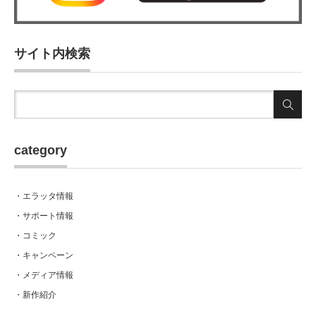
サイト内検索
category
・エラッタ情報
・サポート情報
・コミック
・キャンペーン
・メディア情報
・新作紹介