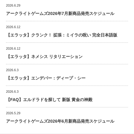
2026.6.29
アークライトゲームズ2026年7月新商品発売スケジュール
2026.6.12
【エラッタ】クランク！ 拡張：ミイラの呪い 完全日本語版
2026.6.12
【エラッタ】ネメシス リタリエーション
2026.6.3
【エラッタ】エンデバー：ディープ・シー
2026.6.3
【FAQ】エルドラドを探して 新版 黄金の神殿
2026.5.29
アークライトゲームズ2026年6月新商品発売スケジュール