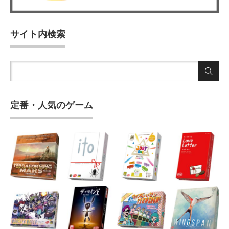
サイト内検索
定番・人気のゲーム