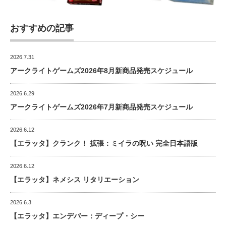
おすすめの記事
2026.7.31
アークライトゲームズ2026年8月新商品発売スケジュール
2026.6.29
アークライトゲームズ2026年7月新商品発売スケジュール
2026.6.12
【エラッタ】クランク！ 拡張：ミイラの呪い 完全日本語版
2026.6.12
【エラッタ】ネメシス リタリエーション
2026.6.3
【エラッタ】エンデバー：ディープ・シー