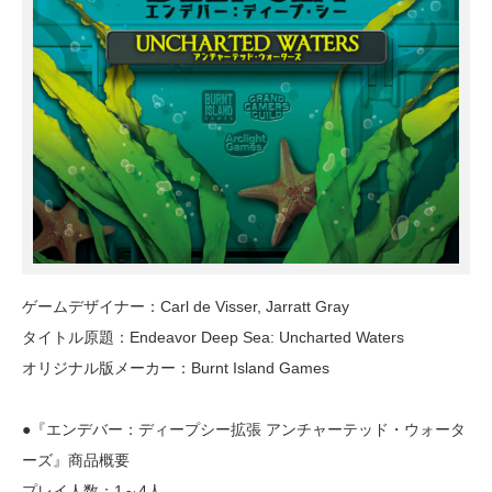
ゲームデザイナー：Carl de Visser, Jarratt Gray
タイトル原題：Endeavor Deep Sea: Uncharted Waters
オリジナル版メーカー：Burnt Island Games
●『エンデバー：ディープシー拡張 アンチャーテッド・ウォータ
ーズ』商品概要
プレイ人数：1～4人