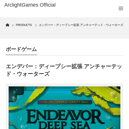
Home
PRODUCTS
エンデバー：ディープシー拡張 アンチャーテッド・ウォーターズ
ボードゲーム
エンデバー：ディープシー拡張 アンチャーテッ
ド・ウォーターズ