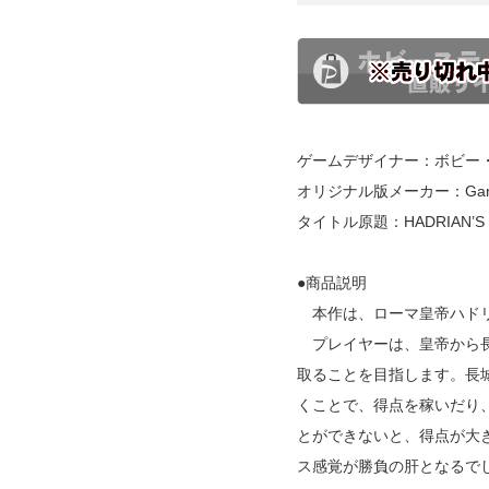
ゲームデザイナー：ボビー
オリジナル版メーカー：Garphi
タイトル原題：HADRIAN’S
●商品説明
本作は、ローマ皇帝ハドリ
プレイヤーは、皇帝から長
取ることを目指します。長
くことで、得点を稼いだり
とができないと、得点が大
ス感覚が勝負の肝となるで