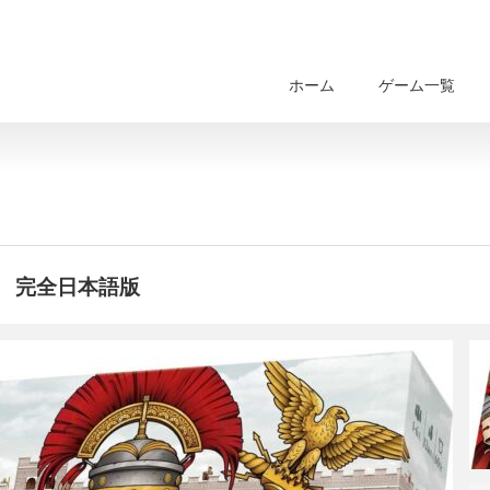
ホーム
ゲーム一覧
 完全日本語版