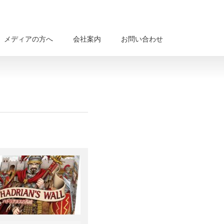
メディアの方へ
会社案内
お問い合わせ