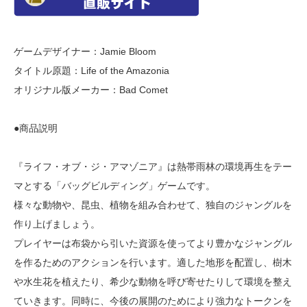
ゲームデザイナー：Jamie Bloom
タイトル原題：Life of the Amazonia
オリジナル版メーカー：Bad Comet
●商品説明
『ライフ・オブ・ジ・アマゾニア』は熱帯雨林の環境再生をテー
マとする「バッグビルディング」ゲームです。
様々な動物や、昆虫、植物を組み合わせて、独自のジャングルを
作り上げましょう。
プレイヤーは布袋から引いた資源を使ってより豊かなジャングル
を作るためのアクションを行います。適した地形を配置し、樹木
や水生花を植えたり、希少な動物を呼び寄せたりして環境を整え
ていきます。同時に、今後の展開のためにより強力なトークンを