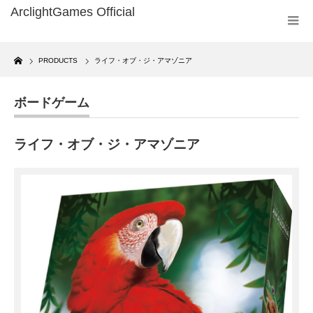
Home
PRODUCTS
ライフ・オブ・ジ・アマゾニア
ボードゲーム
ライフ・オブ・ジ・アマゾニア