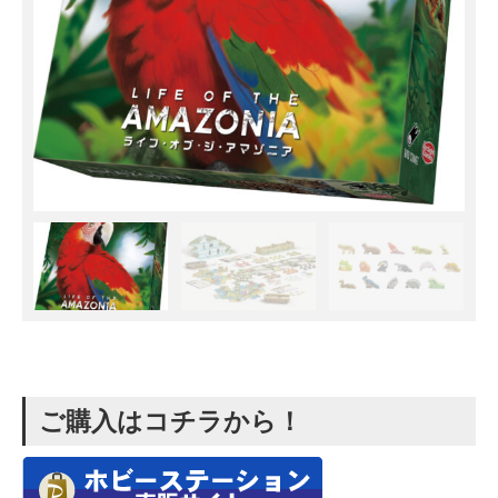
ご購入はコチラから！