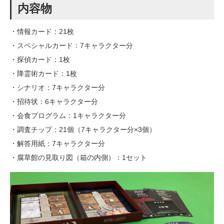
内容物
・情報カード：21枚
・スペシャルカード：7キャラクター分
・探偵カード：1枚
・降霊術カード：1枚
・シナリオ：7キャラクター分
・招待状：6キャラクター分
・会食プログラム：1キャラクター分
・調査チップ：21個（7キャラクター分×3個）
・解答用紙：7キャラクター分
・腐草館の見取り図（箱の内側）：1セット