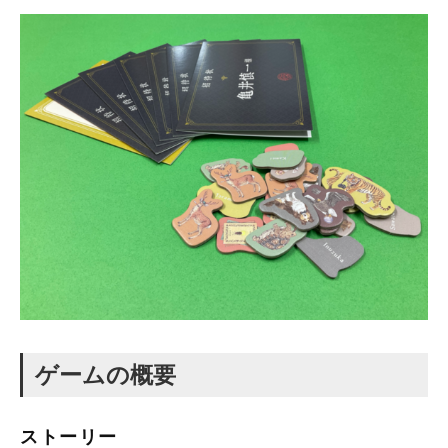
ゲームの概要
ストーリー