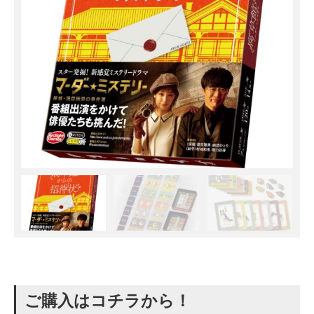
ご購入はコチラから！