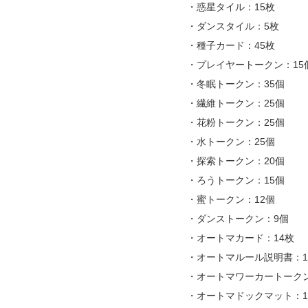
・惑星タイル：15枚
・ダンスタイル：5枚
・種子カード：45枚
・プレイヤートークン：15
・冬眠トークン：35個
・繊維トークン：25個
・花粉トークン：25個
・水トークン：25個
・探索トークン：20個
・ろうトークン：15個
・蜜トークン：12個
・ダンストークン：9個
・オートマカード：14枚
・オートマルール説明書：
・オートマワーカートーク
・オートマドックマット：