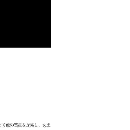
って他の惑星を探索し、女王