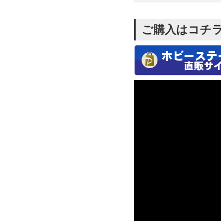
ご購入はコチ