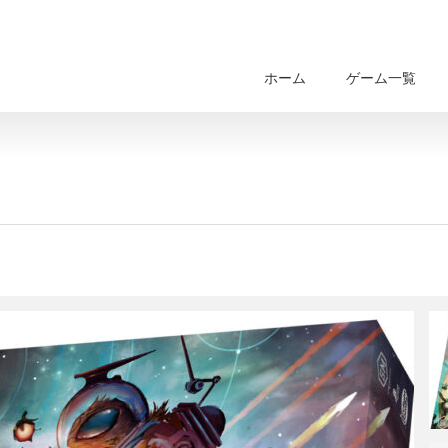
ホーム
ゲーム一覧