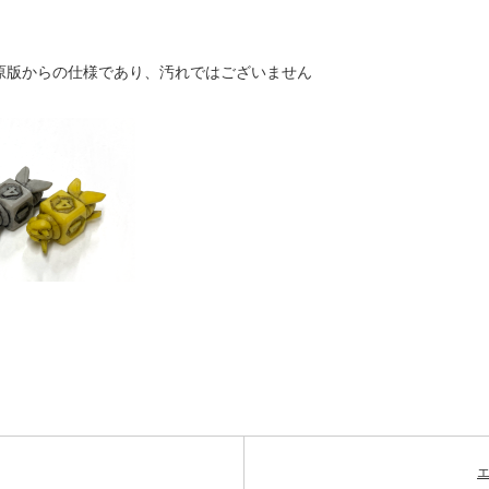
原版からの仕様であり、汚れではございません