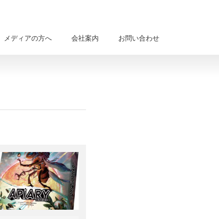
メディアの方へ
会社案内
お問い合わせ