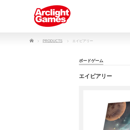
Home
PRODUCTS
エイピアリー
ボードゲーム
エイピアリー