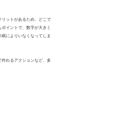
メリットがあるため、どこで
もポイントで、数字が大きく
冬眠によりいなくなってしま
分で作れるアクションなど、多