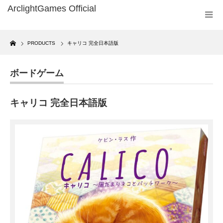
Home
PRODUCTS
キャリコ 完全日本語版
ボードゲーム
キャリコ 完全日本語版