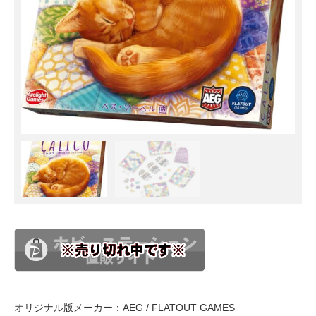
オリジナル版メーカー：AEG / FLATOUT GAMES