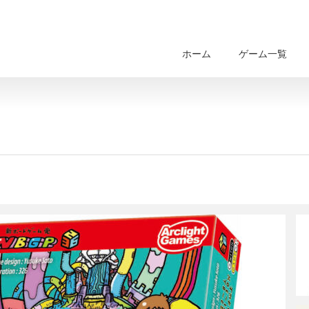
ホーム
ゲーム一覧