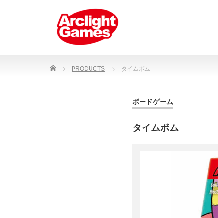
Home
PRODUCTS
タイムボム
ボードゲーム
タイムボム