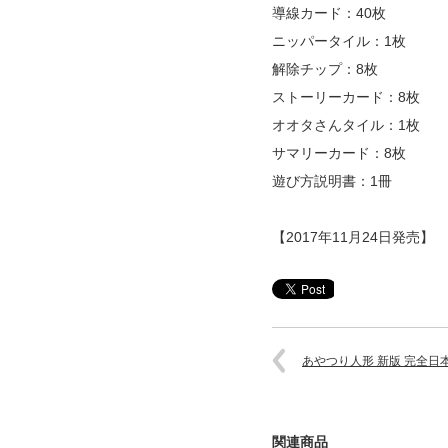
導線カード：40枚
ニッパータイル：1枚
解除チップ：8枚
ストーリーカード：8枚
オオタさんタイル：1枚
サマリーカード：8枚
遊び方説明書：1冊
【2017年11月24日発売】
あやつり人形 新版 完全日
関連商品