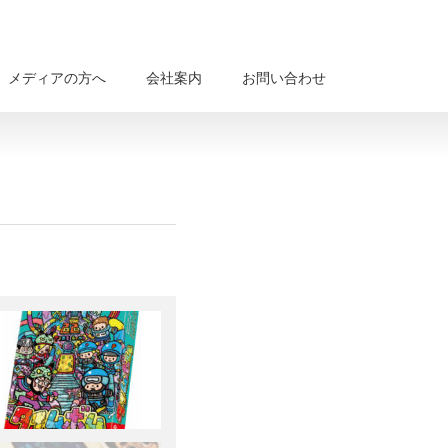
メディアの方へ
会社案内
お問い合わせ