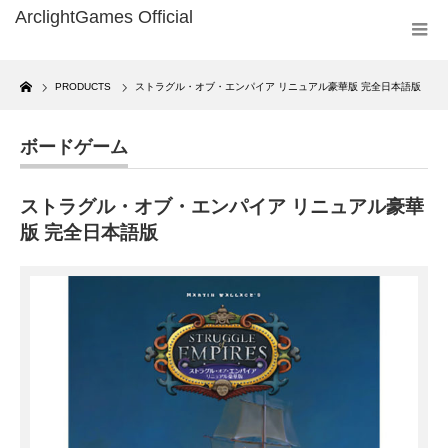
Home
PRODUCTS
ストラグル・オブ・エンパイア リニュアル豪華版 完全日本語版
ボードゲーム
ストラグル・オブ・エンパイア リニュアル豪華
版 完全日本語版