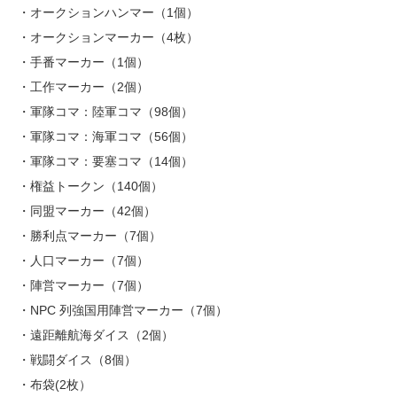
・オークションハンマー（1個）
・オークションマーカー（4枚）
・手番マーカー（1個）
・工作マーカー（2個）
・軍隊コマ：陸軍コマ（98個）
・軍隊コマ：海軍コマ（56個）
・軍隊コマ：要塞コマ（14個）
・権益トークン（140個）
・同盟マーカー（42個）
・勝利点マーカー（7個）
・人口マーカー（7個）
・陣営マーカー（7個）
・NPC 列強国用陣営マーカー（7個）
・遠距離航海ダイス（2個）
・戦闘ダイス（8個）
・布袋(2枚）