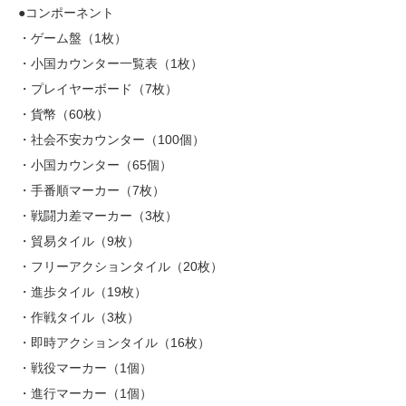
●コンポーネント
・ゲーム盤（1枚）
・小国カウンター一覧表（1枚）
・プレイヤーボード（7枚）
・貨幣（60枚）
・社会不安カウンター（100個）
・小国カウンター（65個）
・手番順マーカー（7枚）
・戦闘力差マーカー（3枚）
・貿易タイル（9枚）
・フリーアクションタイル（20枚）
・進歩タイル（19枚）
・作戦タイル（3枚）
・即時アクションタイル（16枚）
・戦役マーカー（1個）
・進行マーカー（1個）