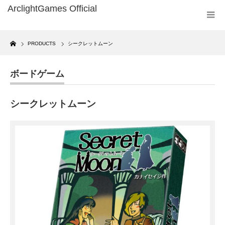
Home
PRODUCTS
シークレットムーン
ボードゲーム
シークレットムーン