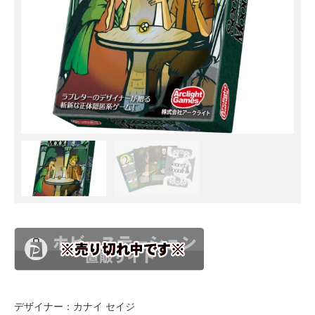
デザイナー：カナイ セイジ