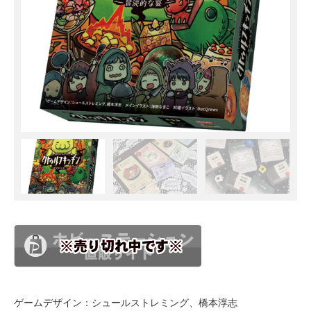
ゲームデザイン：シュールストレミング、橋本淳志